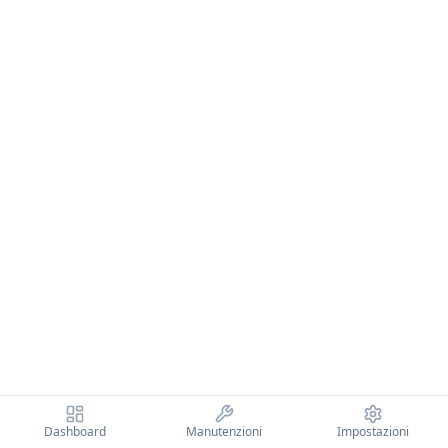
Dashboard
Manutenzioni
Impostazioni