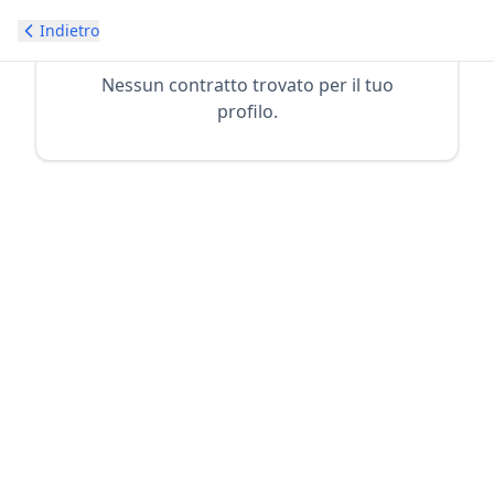
Indietro
Nessun contratto trovato per il tuo
profilo.